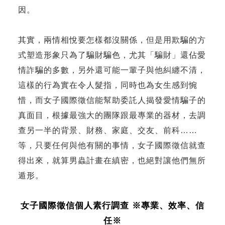
因。
其實，兩情相悅要怎樣都沒關係，但是用欺騙的方
式塑造形象只為了騙財騙色，尤其「騙財」還佔愛
情詐騙的多數，另外還可能一輩子與他糾纏不清，
這樣的行為實在令人髮指，同時也為女生感到惋
惜，而女子國際徵信能幫助委託人揭發愛情騙子的
真面目，根據最強大的團隊跟最專業的器材，去調
查另一半的背景、財務、家庭、交友、前科……
等，只要任何與他有關的事情，女子國際徵信就查
得出來，就算男蟲計畫在縝密，也絕對讓他們無所
遁形。
女子國際徵信個人素行調查 ※專業、效率、信
任※