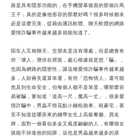
路是具有隱形功能的，在手機螢幕後面的那個白馬
王子，真的是像他形容的那麼好嗎？很多時候都未
必是這麼完美，從藉由通訊軟體、聊天軟體的網路
愛情詐騙事件越來越多就能知道了。
陌生人互相聊天、交朋友是沒有壞處，但是總會有
些「壞人」潛伏在裡面，處心積慮就是想「騙」，
也因為網路的隱密性，讓這種愛情詐騙事件越來越
多，人財兩失還算幸運，有些「恐怖情人」還可能
危及到生命安全，但每個人都不是笨蛋，哪那麼容
易被騙，要知道「道高一尺，魔高一丈」，很多愛
情詐騙中，男蟲不惜花點小錢租跑車、租豪宅，甚
至不知道從哪弄來的錢帶女生上高級餐廳、買名
牌，面對一個看似多金又風度翩翩的人，有哪個女
孩能不掉進他的陷阱，這也是男蟲越來越多的原