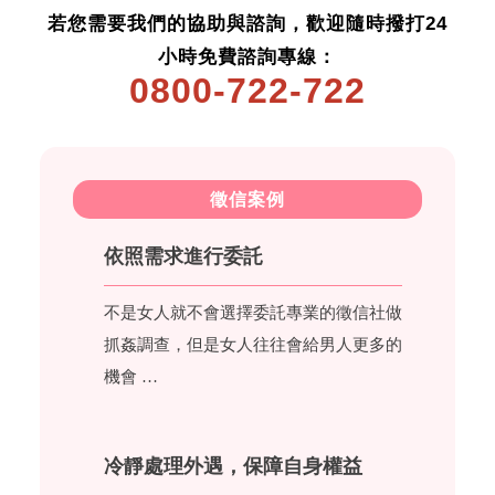
若您需要我們的協助與諮詢，歡迎隨時撥打24
小時免費諮詢專線：
0800-722-722
徵信案例
依照需求進行委託
不是女人就不會選擇委託專業的徵信社做
抓姦調查，但是女人往往會給男人更多的
機會 …
冷靜處理外遇，保障自身權益