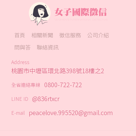
首頁
相關新聞
徵信服務
公司介紹
問與答
聯絡資訊
Address
桃園市中壢區環北路398號18樓之2
0800-722-722
全省連絡專線
@836rtxcr
LINE ID
peacelove.995520@gmail.com
E-mail