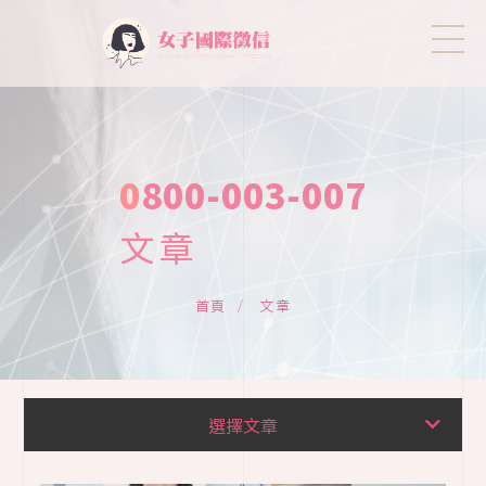
文章
文章
首頁
全部文章
選擇文章
關於女子國際徵信
關於我們