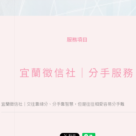
服務項目
宜蘭徵信社｜分手服務
宜蘭徵信社｜交往靠緣分、分手靠智慧，但是往往相愛容易分手難