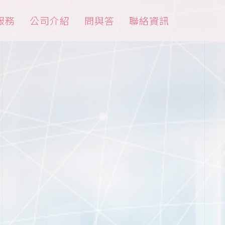
服務
公司介紹
問與答
聯絡資訊