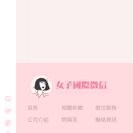
首頁
相關新聞
徵信服務
公司介紹
問與答
聯絡資訊