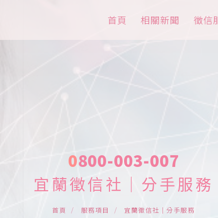
首頁
相關新聞
徵信
宜蘭徵信社｜分手服務
宜蘭徵信社｜分手服務
首頁
服務項目