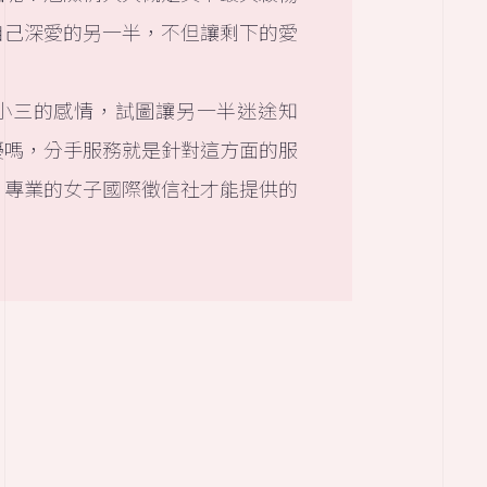
自己深愛的另一半，不但讓剩下的愛
小三的感情，試圖讓另一半迷途知
擾嗎，分手服務就是針對這方面的服
、專業的女子國際徵信社才能提供的